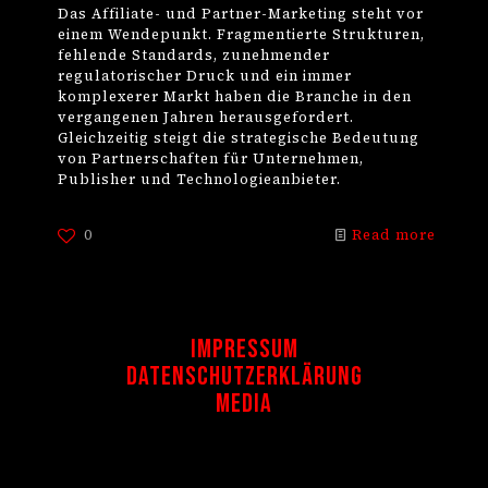
Das Affiliate- und Partner-Marketing steht vor
einem Wendepunkt. Fragmentierte Strukturen,
fehlende Standards, zunehmender
regulatorischer Druck und ein immer
komplexerer Markt haben die Branche in den
vergangenen Jahren herausgefordert.
Gleichzeitig steigt die strategische Bedeutung
von Partnerschaften für Unternehmen,
Publisher und Technologieanbieter.
0
Read more
Impressum
Datenschutzerklärung
Media