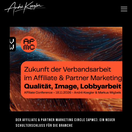
Der Affiliate & Partner Marketing Circle (APMC): Ein neuer
Schulterschluss für die Branche