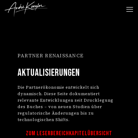
PARTNER RENAISSANCE
Aktualisierungen
Die Partnerökonomie entwickelt sich
dynamisch. Diese Seite dokumentiert
relevante Entwicklungen seit Drucklegung
des Buches – von neuen Studien über
regulatorische Änderungen bis zu
technologischen Shifts.
Zum Leserbereich
Kapitelübersicht