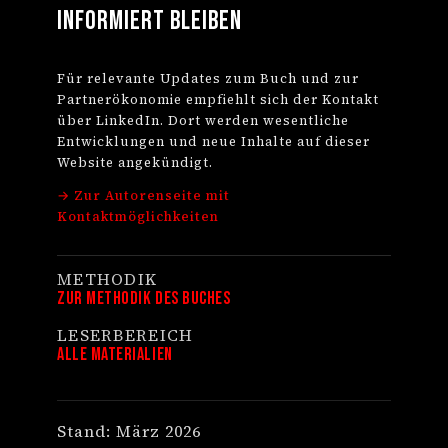
informiert bleiben
Für relevante Updates zum Buch und zur
Partnerökonomie empfiehlt sich der Kontakt
über LinkedIn. Dort werden wesentliche
Entwicklungen und neue Inhalte auf dieser
Website angekündigt.
→ Zur Autorenseite mit
Kontaktmöglichkeiten
METHODIK
Zur Methodik des Buches
LESERBEREICH
Alle Materialien
Stand: März 2026