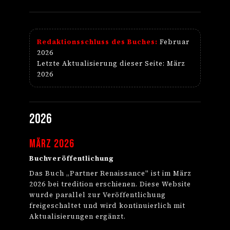
Redaktionsschluss des Buches:
Februar
2026
Letzte Aktualisierung dieser Seite: März
2026
2026
März 2026
Buchveröffentlichung
Das Buch „Partner Renaissance" ist im März
2026 bei tredition erschienen. Diese Website
wurde parallel zur Veröffentlichung
freigeschaltet und wird kontinuierlich mit
Aktualisierungen ergänzt.