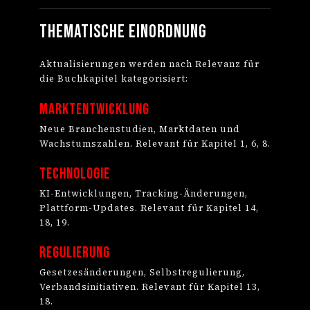
Thematische Einordnung
Aktualisierungen werden nach Relevanz für
die Buchkapitel kategorisiert:
Marktentwicklung
Neue Branchenstudien, Marktdaten und
Wachstumszahlen. Relevant für Kapitel 1, 6, 8.
Technologie
KI-Entwicklungen, Tracking-Änderungen,
Plattform-Updates. Relevant für Kapitel 14,
18, 19.
Regulierung
Gesetzesänderungen, Selbstregulierung,
Verbandsinitiativen. Relevant für Kapitel 13,
18.