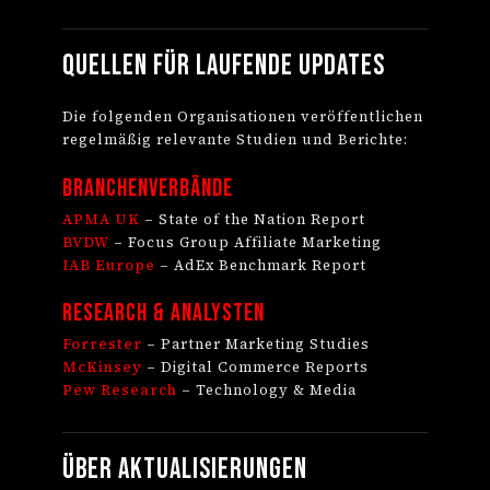
Quellen für laufende Updates
Die folgenden Organisationen veröffentlichen
regelmäßig relevante Studien und Berichte:
Branchenverbände
APMA UK
– State of the Nation Report
BVDW
– Focus Group Affiliate Marketing
IAB Europe
– AdEx Benchmark Report
Research & Analysten
Forrester
– Partner Marketing Studies
McKinsey
– Digital Commerce Reports
Pew Research
– Technology & Media
Über Aktualisierungen