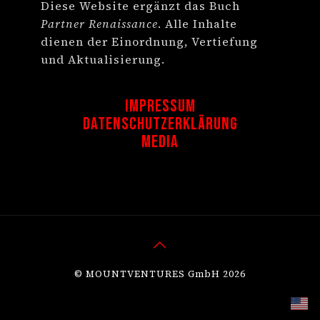
Diese Website ergänzt das Buch
Partner Renaissance
. Alle Inhalte
dienen der Einordnung, Vertiefung
und Aktualisierung.
Impressum
Datenschutzerklärung
Media
© MOUNTVENTURES GmbH 2026