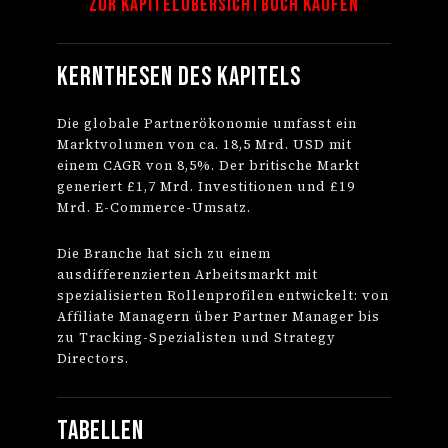
Zur Kapitelübersicht
Buch kaufen
Kernthesen des Kapitels
Die globale Partnerökonomie umfasst ein
Marktvolumen von ca. 18,5 Mrd. USD mit
einem CAGR von 8,5%. Der britische Markt
generiert £1,7 Mrd. Investitionen und £19
Mrd. E-Commerce-Umsatz.
Die Branche hat sich zu einem
ausdifferenzierten Arbeitsmarkt mit
spezialisierten Rollenprofilen entwickelt: von
Affiliate Managern über Partner Manager bis
zu Tracking-Spezialisten und Strategy
Directors.
Tabellen