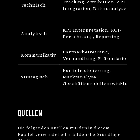
Tracking, Attribution, API-
Technisch
Integration, Datenanalyse
KPI-Interpretation, ROI-
Analytisch
Berechnung, Reporting
Partnerbetreuung,
Kommunikativ
Verhandlung, Präsentation
Portfoliosteuerung,
Strategisch
Marktanalyse,
Geschäftsmodellentwicklung
Quellen
Die folgenden Quellen wurden in diesem
Kapitel verwendet oder bilden die Grundlage