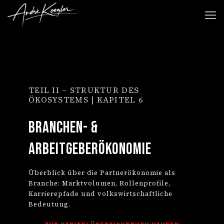
TEIL II – STRUKTUR DES
ÖKOSYSTEMS | KAPITEL 6
Branchen- &
Arbeitgeberökonomie
Überblick über die Partnerökonomie als
Branche: Marktvolumen, Rollenprofile,
Karrierepfade und volkswirtschaftliche
Bedeutung.