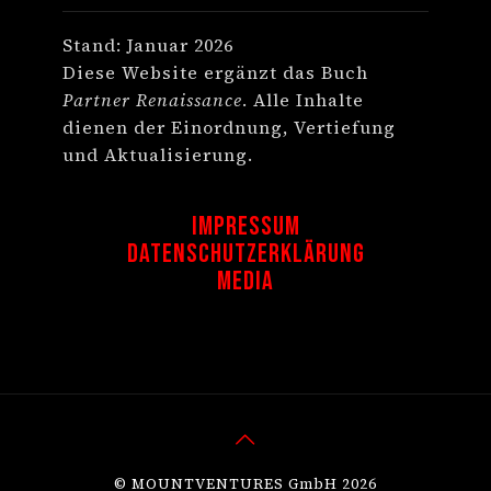
Stand: Januar 2026
Diese Website ergänzt das Buch
Partner Renaissance
. Alle Inhalte
dienen der Einordnung, Vertiefung
und Aktualisierung.
Impressum
Datenschutzerklärung
Media
© MOUNTVENTURES GmbH 2026