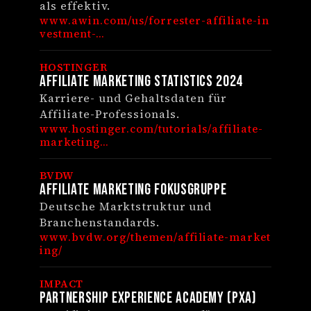
als effektiv.
www.awin.com/us/forrester-affiliate-in
vestment-...
HOSTINGER
Affiliate Marketing Statistics 2024
Karriere- und Gehaltsdaten für
Affiliate-Professionals.
www.hostinger.com/tutorials/affiliate-
marketing...
BVDW
Affiliate Marketing Fokusgruppe
Deutsche Marktstruktur und
Branchenstandards.
www.bvdw.org/themen/affiliate-market
ing/
IMPACT
Partnership Experience Academy (PXA)