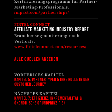
Zertifizierungsprogramm für Partner-
Marketing-Professionals.
impact.com/partnerships/
FINTEL CONNECT
Affiliate Marketing Industry Report
Branchensegmentierung nach
Verticals.
www.fintelconnect.com/resources/
Alle Quellen ansehen
VORHERIGES KAPITEL
Kapitel 5: Partnertypen & ihre Rolle in der
Customer Journey
NÄCHSTES KAPITEL
Kapitel 7: Effizienz, Inkrementalität &
ökonomische Grundprinzipien