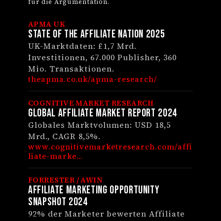
für die Argumentation.
APMA UK
State of the Affiliate Nation 2025
UK-Marktdaten: £1,7 Mrd.
Investitionen, 67.000 Publisher, 360
Mio. Transaktionen.
theapma.co.uk/apma-research/
COGNITIVE MARKET RESEARCH
Global Affiliate Market Report 2024
Globales Marktvolumen: USD 18,5
Mrd., CAGR 8,5%.
www.cognitivemarketresearch.com/affi
liate-marke...
FORRESTER / AWIN
Affiliate Marketing Opportunity
Snapshot 2024
92% der Marketer bewerten Affiliate