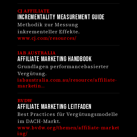
CJ AFFILIATE
Incrementality Measurement Guide
Methodik zur Messung
inkrementeller Effekte.
www.cj.com/resources/
IAB AUSTRALIA
Affiliate Marketing Handbook
Grundlagen performancebasierter
Vergütung.
iabaustralia.com.au/resource/affiliate-
marketin...
BVDW
Affiliate Marketing Leitfaden
Best Practices für Vergütungsmodelle
im DACH-Markt.
www.bvdw.org/themen/affiliate-market
ing/