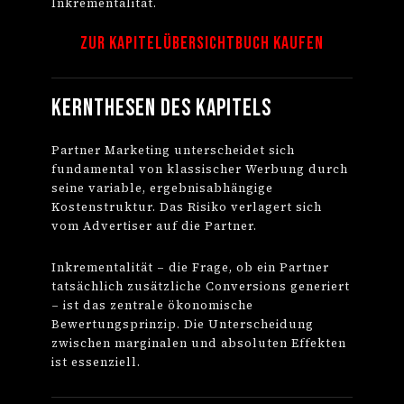
Inkrementalität.
Zur Kapitelübersicht
Buch kaufen
Kernthesen des Kapitels
Partner Marketing unterscheidet sich
fundamental von klassischer Werbung durch
seine variable, ergebnisabhängige
Kostenstruktur. Das Risiko verlagert sich
vom Advertiser auf die Partner.
Inkrementalität – die Frage, ob ein Partner
tatsächlich zusätzliche Conversions generiert
– ist das zentrale ökonomische
Bewertungsprinzip. Die Unterscheidung
zwischen marginalen und absoluten Effekten
ist essenziell.