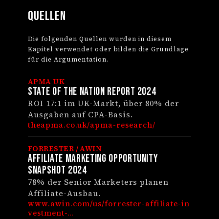
Quellen
Die folgenden Quellen wurden in diesem
Kapitel verwendet oder bilden die Grundlage
für die Argumentation.
APMA UK
State of the Nation Report 2024
ROI 17:1 im UK-Markt, über 80% der
Ausgaben auf CPA-Basis.
theapma.co.uk/apma-research/
FORRESTER / AWIN
Affiliate Marketing Opportunity
Snapshot 2024
78% der Senior Marketers planen
Affiliate-Ausbau.
www.awin.com/us/forrester-affiliate-in
vestment-...