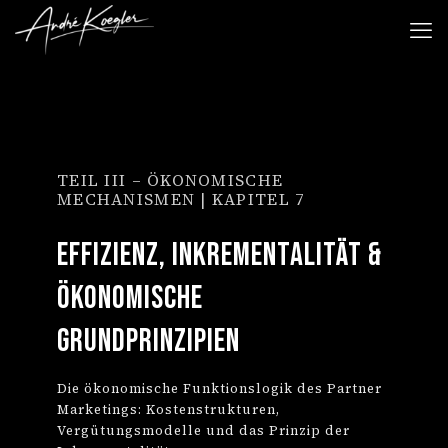
TEIL III – ÖKONOMISCHE
MECHANISMEN | KAPITEL 7
Effizienz, Inkrementalität &
ökonomische
Grundprinzipien
Die ökonomische Funktionslogik des Partner
Marketings: Kostenstrukturen,
Vergütungsmodelle und das Prinzip der