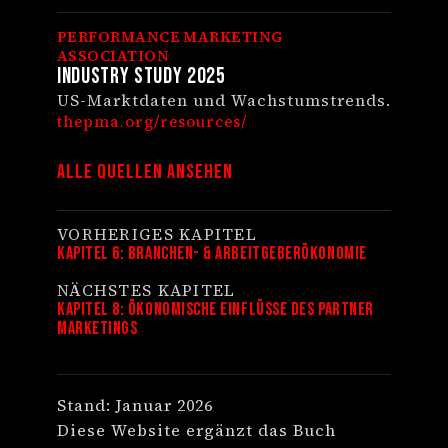
PERFORMANCE MARKETING
ASSOCIATION
Industry Study 2025
US-Marktdaten und Wachstumstrends.
thepma.org/resources/
Alle Quellen ansehen
VORHERIGES KAPITEL
Kapitel 6: Branchen- & Arbeitgeberökonomie
NÄCHSTES KAPITEL
Kapitel 8: Ökonomische Einflüsse des Partner
Marketings
Stand: Januar 2026
Diese Website ergänzt das Buch